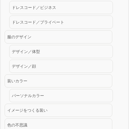
ドレスコード／ビジネス
ドレスコード／プライベート
服のデザイン
デザイン／体型
デザイン／顔
装いカラー
パーソナルカラー
イメージをつくる装い
色の不思議