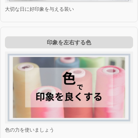
大切な日に好印象を与える装い
印象を左右する色
色の力を使いましょう