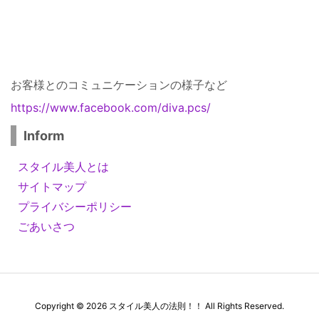
お客様とのコミュニケーションの様子など
https://www.facebook.com/diva.pcs/
Inform
スタイル美人とは
サイトマップ
プライバシーポリシー
ごあいさつ
Copyright ©
2026
スタイル美人の法則！！
All Rights Reserved.