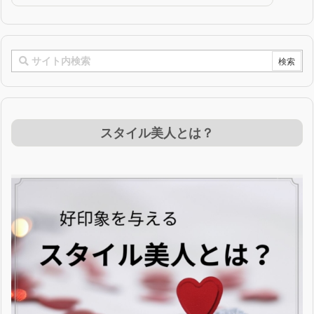
スタイル美人とは？