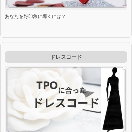
あなたを好印象に導くには？
ドレスコード