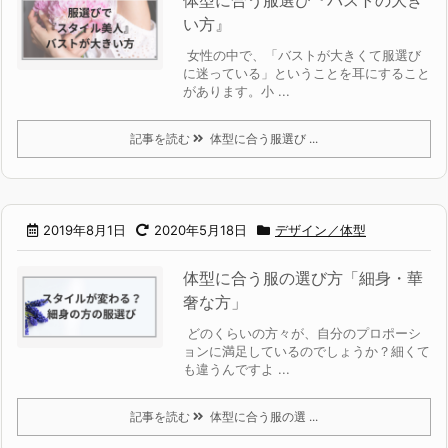
い方』
女性の中で、「バストが大きくて服選び
に迷っている」ということを耳にすること
があります。小 ...
記事を読む
体型に合う服選び ...
2019年8月1日
2020年5月18日
デザイン／体型
体型に合う服の選び方「細身・華
奢な方」
どのくらいの方々が、自分のプロポーシ
ョンに満足しているのでしょうか？細くて
も違うんですよ ...
記事を読む
体型に合う服の選 ...