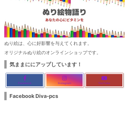
ぬり絵は、心に好影響を与えてくれます。
オリジナルぬり絵のオンラインショップです。
気ままににアップしています！
Facebook
Instagram
YouTube
Facebook Diva-pcs