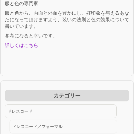
服と色の専門家
服と色から、内面と外面を豊かにし、好印象を与えるあな
たになって頂けますよう、装いの法則と色の効果について
書いています。
参考になると幸いです。
詳しくはこちら
カテゴリー
ドレスコード
ドレスコード／フォーマル