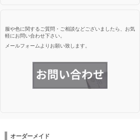
服や色に関するご質問・ご相談などございましたら、お気
軽にお問い合わせ下さい。
メールフォームよりお願い致します。
オーダーメイド