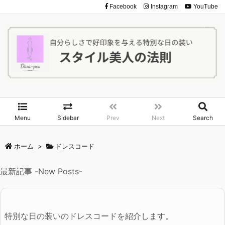
Facebook
Instagram
YouTube
Menu
Sidebar
Prev
Next
Search
ホーム
>
ドレスコード
最新記事 -New Posts-
特別な日の装いのドレスコードを紹介します。