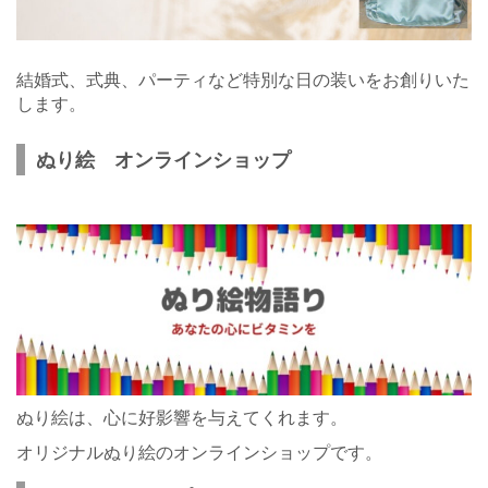
結婚式、式典、パーティなど特別な日の装いをお創りいた
します。
ぬり絵 オンラインショップ
ぬり絵は、心に好影響を与えてくれます。
オリジナルぬり絵のオンラインショップです。