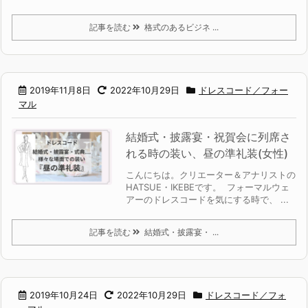
記事を読む
格式のあるビジネ ...
2019年11月8日
2022年10月29日
ドレスコード／フォー
マル
結婚式・披露宴・祝賀会に列席さ
れる時の装い、昼の準礼装(女性)
こんにちは。クリエーター＆アナリストの
HATSUE・IKEBEです。 フォーマルウェ
アーのドレスコードを気にする時で、 ...
記事を読む
結婚式・披露宴・ ...
2019年10月24日
2022年10月29日
ドレスコード／フォ