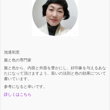
池邊初恵
服と色の専門家
服と色から、内面と外面を豊かにし、好印象を与えるあな
たになって頂けますよう、装いの法則と色の効果について
書いています。
参考になると幸いです。
詳しくはこちら