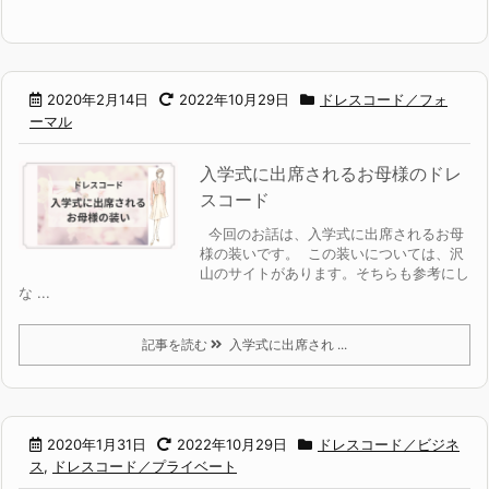
2020年2月14日
2022年10月29日
ドレスコード／フォ
ーマル
入学式に出席されるお母様のドレ
スコード
今回のお話は、入学式に出席されるお母
様の装いです。 この装いについては、沢
山のサイトがあります。そちらも参考にし
な ...
記事を読む
入学式に出席され ...
2020年1月31日
2022年10月29日
ドレスコード／ビジネ
ス
,
ドレスコード／プライベート