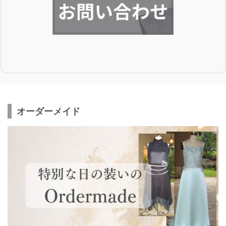
オーダーメイド