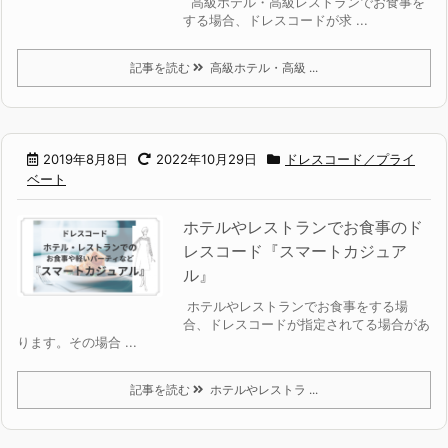
高級ホテル・高級レストランでお食事を
する場合、ドレスコードが求 ...
記事を読む
高級ホテル・高級 ...
2019年8月8日
2022年10月29日
ドレスコード／プライ
ベート
ホテルやレストランでお食事のド
レスコード『スマートカジュア
ル』
ホテルやレストランでお食事をする場
合、ドレスコードが指定されてる場合があ
ります。その場合 ...
記事を読む
ホテルやレストラ ...