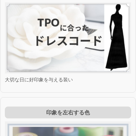
大切な日に好印象を与える装い
印象を左右する色