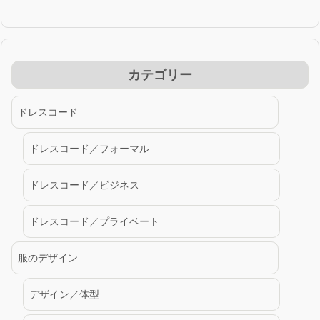
カテゴリー
ドレスコード
ドレスコード／フォーマル
ドレスコード／ビジネス
ドレスコード／プライベート
服のデザイン
デザイン／体型