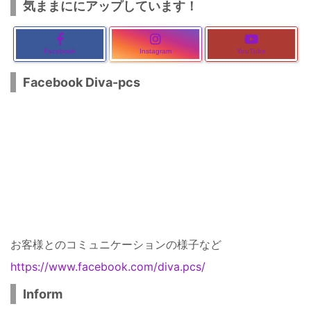
気ままににアップしています！
Facebook
Instagram
YouTube
Facebook Diva-pcs
お客様とのコミュニケーションの様子など
https://www.facebook.com/diva.pcs/
Inform