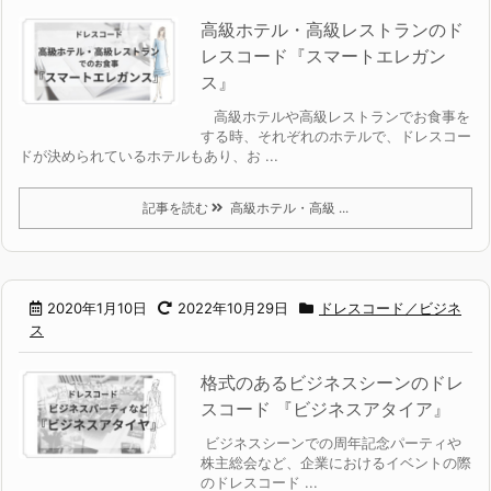
高級ホテル・高級レストランのド
レスコード『スマートエレガン
ス』
高級ホテルや高級レストランでお食事を
する時、それぞれのホテルで、ドレスコー
ドが決められているホテルもあり、お ...
記事を読む
高級ホテル・高級 ...
2020年1月10日
2022年10月29日
ドレスコード／ビジネ
ス
格式のあるビジネスシーンのドレ
スコード 『ビジネスアタイア』
ビジネスシーンでの周年記念パーティや
株主総会など、企業におけるイベントの際
のドレスコード ...