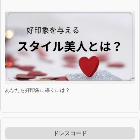
あなたを好印象に導くには？
ドレスコード