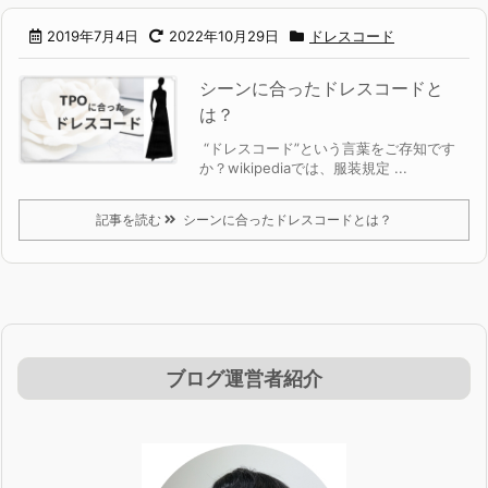
2019年7月4日
2022年10月29日
ドレスコード
シーンに合ったドレスコードと
は？
“ドレスコード”という言葉をご存知です
か？
wikipediaでは、服装規定 ...
記事を読む
シーンに合ったドレスコードとは？
ブログ運営者紹介