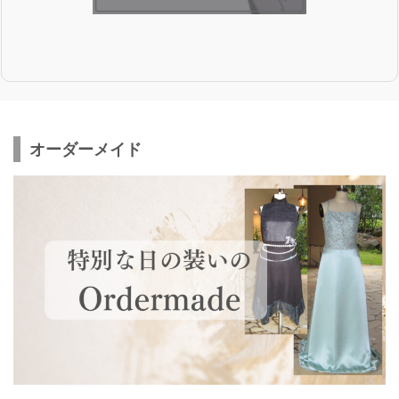
オーダーメイド