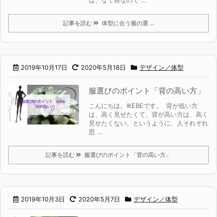
記事を読む
体型に合う服の選 ...
2019年10月17日
2020年5月18日
デザイン／体型
服選びのポイント「背の高い方」
こんにちは。IKEBEです。 背が低い方
は、高く見せたくて、背が高い方は、高く
見せたくない。というように、人それぞれ
思 ...
記事を読む
服選びのポイント「背の高い方」
2019年10月3日
2020年5月7日
デザイン／体型