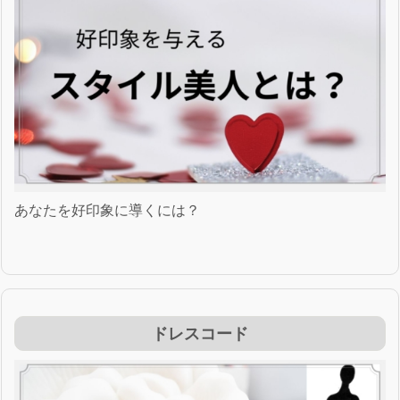
あなたを好印象に導くには？
ドレスコード