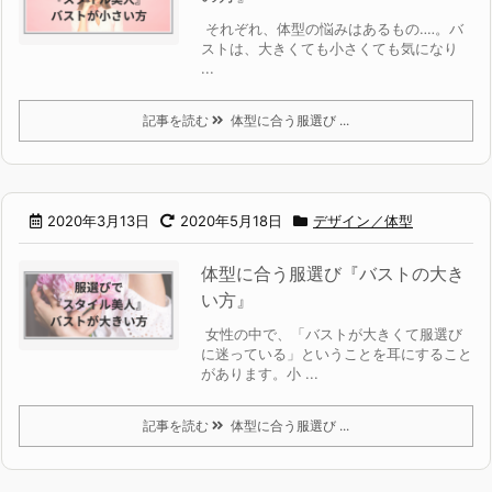
それぞれ、体型の悩みはあるもの‥‥。
バ
ストは、大きくても小さくても気になり
...
記事を読む
体型に合う服選び ...
2020年3月13日
2020年5月18日
デザイン／体型
体型に合う服選び『バストの大き
い方』
女性の中で、「バストが大きくて服選び
に迷っている」ということを耳にすること
があります。小 ...
記事を読む
体型に合う服選び ...