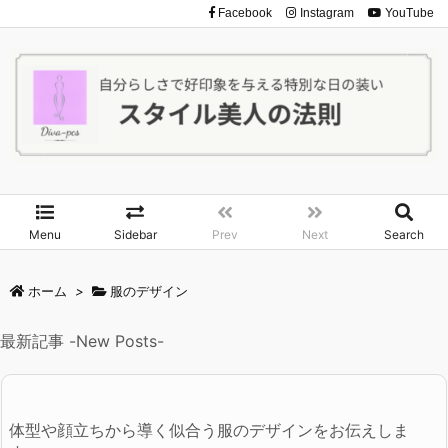
Facebook
Instagram
YouTube
Menu
Sidebar
Prev
Next
Search
ホーム
>
服のデザイン
最新記事 -New Posts-
体型や顔立ちから導く似合う服のデザインをお伝えしま