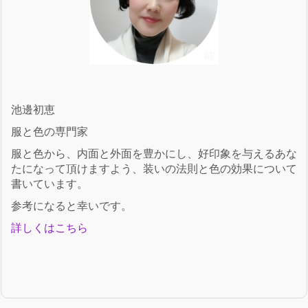
池邊初恵
服と色の専門家
服と色から、内面と外面を豊かにし、好印象を与えるあな
たになって頂けますよう、装いの法則と色の効果について
書いています。
参考になると幸いです。
詳しくはこちら