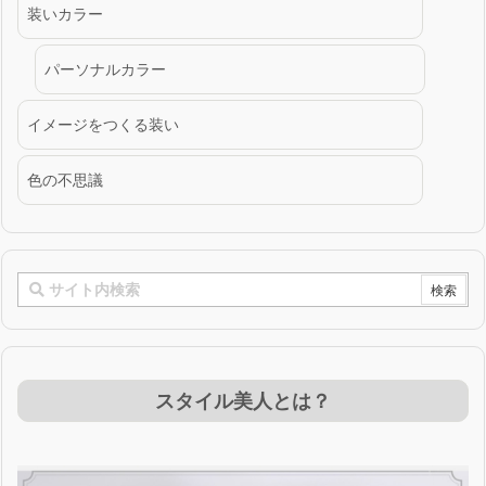
装いカラー
パーソナルカラー
イメージをつくる装い
色の不思議
スタイル美人とは？