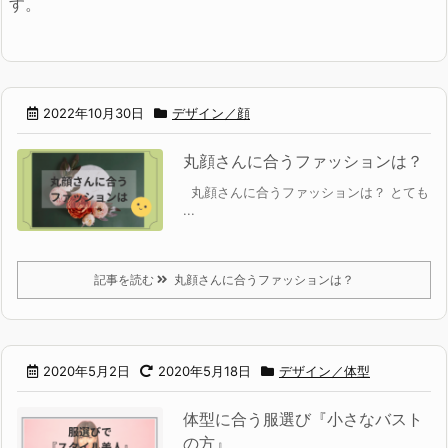
す。
2022年10月30日
デザイン／顔
丸顔さんに合うファッションは？
丸顔さんに合うファッションは？
とても
...
記事を読む
丸顔さんに合うファッションは？
2020年5月2日
2020年5月18日
デザイン／体型
体型に合う服選び『小さなバスト
の方』