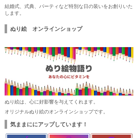
結婚式、式典、パーティなど特別な日の装いをお創りいた
します。
ぬり絵 オンラインショップ
ぬり絵は、心に好影響を与えてくれます。
オリジナルぬり絵のオンラインショップです。
気ままににアップしています！