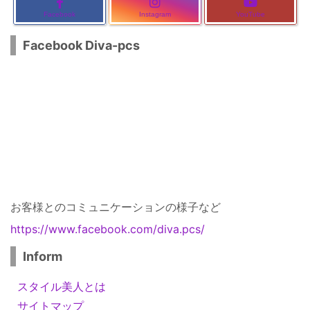
Facebook
Instagram
YouTube
Facebook Diva-pcs
お客様とのコミュニケーションの様子など
https://www.facebook.com/diva.pcs/
Inform
スタイル美人とは
サイトマップ