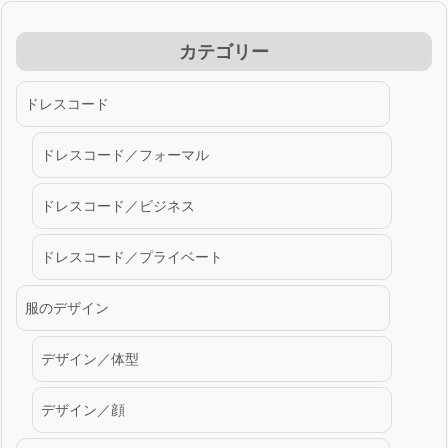
カテゴリー
ドレスコード
ドレスコード／フォーマル
ドレスコード／ビジネス
ドレスコード／プライベート
服のデザイン
デザイン／体型
デザイン／顔