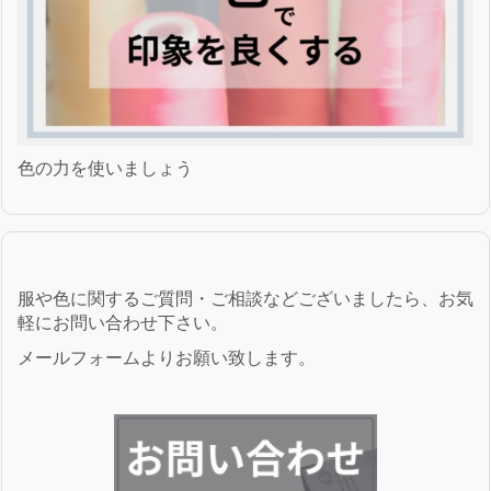
色の力を使いましょう
服や色に関するご質問・ご相談などございましたら、お気
軽にお問い合わせ下さい。
メールフォームよりお願い致します。