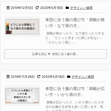
2019年12月5日
2020年5月18日
デザイン／体型
体型に合う服の選び方「肩幅が狭
い方・なで肩の方」
肩幅が狭かったり、なで肩だったりする
と、「ピシッと決まった感じが出ない」
「だらしなく感じ ...
記事を読む
体型に合う服の選 ...
2019年11月28日
2020年5月18日
デザイン／体型
体型に合う服の選び方「肩幅が広
い方・いかり肩の方」
肩幅が広かったり、いかり肩だったりす
るのを嫌がる女性も多いと思います。私
は、なで肩なので ...