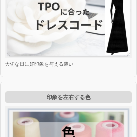
大切な日に好印象を与える装い
印象を左右する色