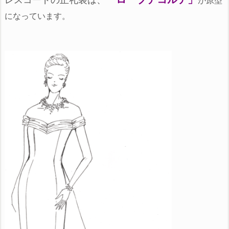
が原型
になっています。