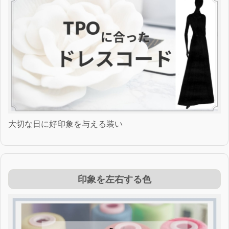
大切な日に好印象を与える装い
印象を左右する色