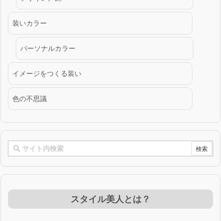
装いカラー
パーソナルカラー
イメージをつくる装い
色の不思議
スタイル美人とは？