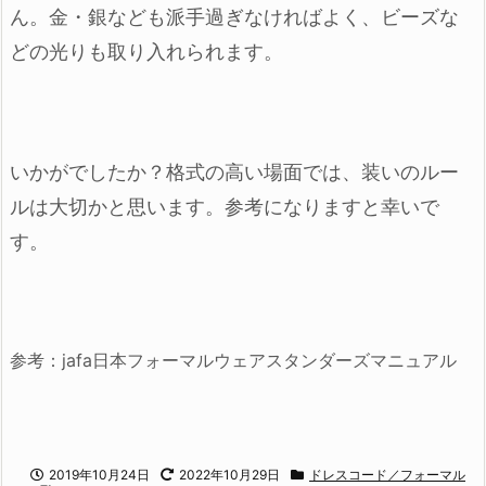
ん。
金・銀なども派手過ぎなければよく、
ビーズな
どの光りも取り入れられます。
いかがでしたか？格式の高い場面では、装いのルー
ルは大切かと思います。
参考になりますと幸いで
す。
参考：jafa日本フォーマルウェアスタンダーズマニュアル
2019年10月24日
2022年10月29日
ドレスコード／フォーマル