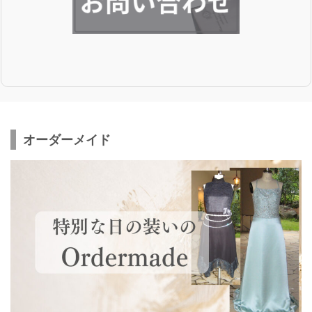
オーダーメイド