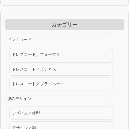
カテゴリー
ドレスコード
ドレスコード／フォーマル
ドレスコード／ビジネス
ドレスコード／プライベート
服のデザイン
デザイン／体型
デザイン／顔