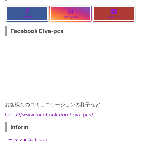
Facebook
Instagram
YouTube
Facebook Diva-pcs
お客様とのコミュニケーションの様子など
https://www.facebook.com/diva.pcs/
Inform
スタイル美人とは