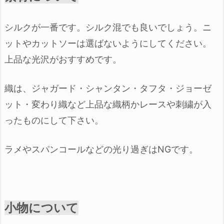
シルクが一番です。シルク混でも良いでしょう。
ニ
ットやカットソーは選ばないようにしてください。
上品な光沢がおすすめです。
織は、
ジャガード・シャンタン・
タフタ・ジョーゼ
ット・
変わり織など
上品な織柄かレースや刺繍が入
ったものにして下さい
。
ラメやスパンコールなどの
光り過ぎはNGです。
小物について