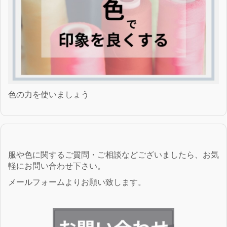
色の力を使いましょう
服や色に関するご質問・ご相談などございましたら、お気
軽にお問い合わせ下さい。
メールフォームよりお願い致します。