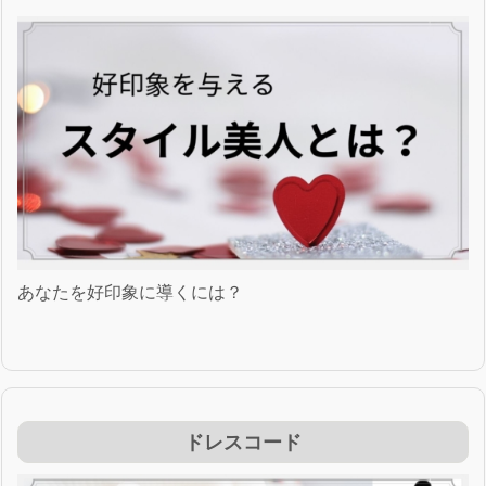
あなたを好印象に導くには？
ドレスコード