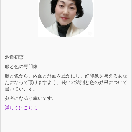
池邊初恵
服と色の専門家
服と色から、内面と外面を豊かにし、好印象を与えるあな
たになって頂けますよう、装いの法則と色の効果について
書いています。
参考になると幸いです。
詳しくはこちら