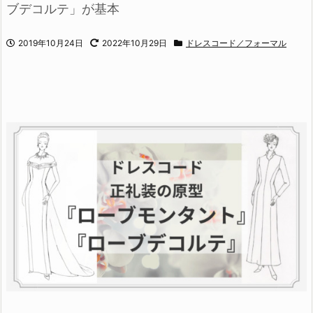
ブデコルテ」が基本
2019年10月24日
2022年10月29日
ドレスコード／フォーマル