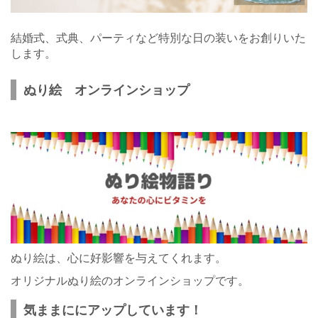
結婚式、式典、パーティなど特別な日の装いをお創りいた
します。
ぬり絵 オンラインショップ
ぬり絵は、心に好影響を与えてくれます。
オリジナルぬり絵のオンラインショップです。
気ままににアップしています！