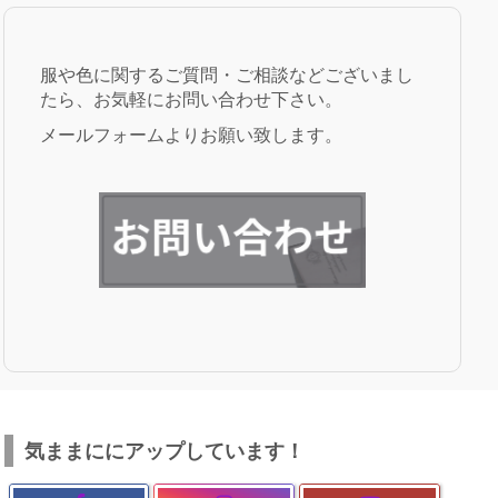
服や色に関するご質問・ご相談などございまし
たら、お気軽にお問い合わせ下さい。
メールフォームよりお願い致します。
気ままににアップしています！