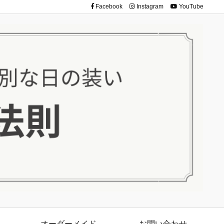
Facebook
Instagram
YouTube
オーダーメイド
お問い合わせ