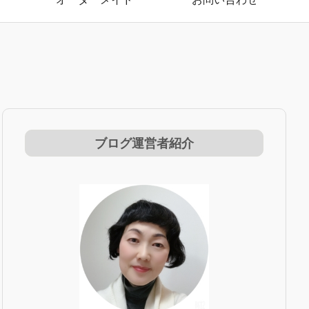
ブログ運営者紹介