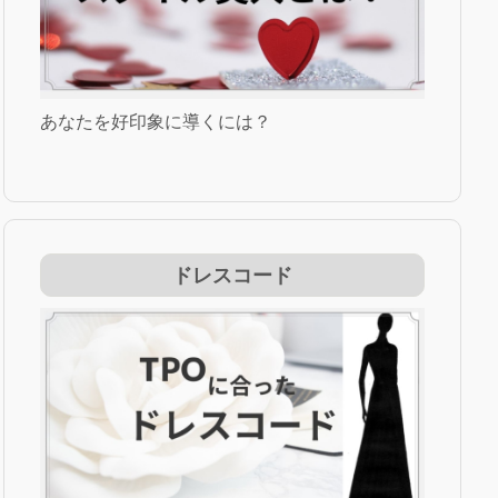
あなたを好印象に導くには？
ドレスコード