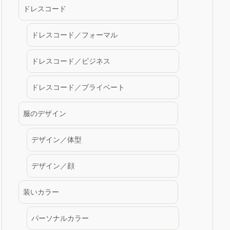
ドレスコード
ドレスコード／フォーマル
ドレスコード／ビジネス
ドレスコード／プライベート
服のデザイン
デザイン／体型
デザイン／顔
装いカラー
パーソナルカラー