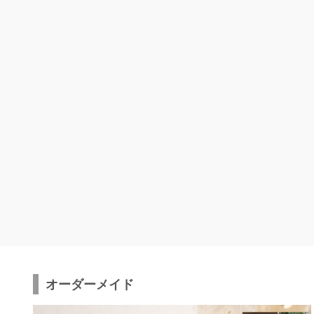
オーダーメイド