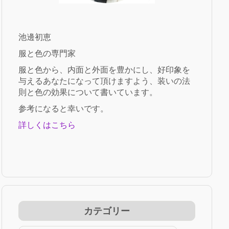
池邊初恵
服と色の専門家
服と色から、内面と外面を豊かにし、好印象を
与えるあなたになって頂けますよう、装いの法
則と色の効果について書いています。
参考になると幸いです。
詳しくはこちら
カテゴリー