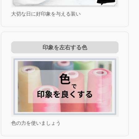
大切な日に好印象を与える装い
印象を左右する色
色の力を使いましょう