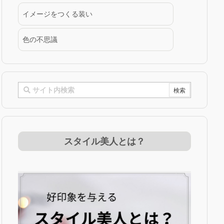
イメージをつくる装い
色の不思議
スタイル美人とは？