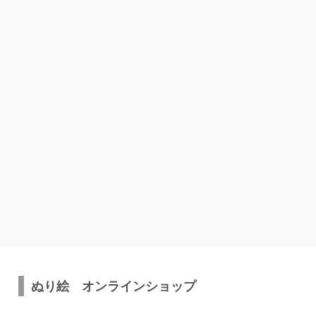
ぬり絵 オンラインショップ