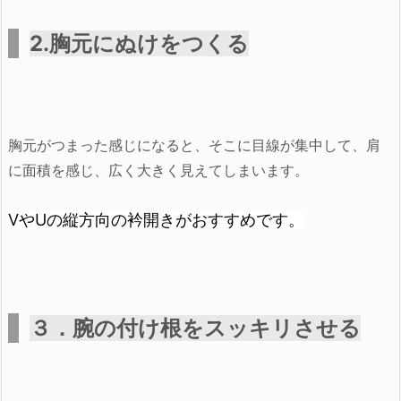
2.胸元にぬけをつくる
胸元がつまった感じになると、そこに目線が集中して、肩
に面積を感じ、広く大きく見えてしまいます。
VやUの縦方向の衿開きがおすすめです。
３．腕の付け根をスッキリさせる