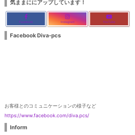
気ままににアップしています！
Facebook
Instagram
YouTube
Facebook Diva-pcs
お客様とのコミュニケーションの様子など
https://www.facebook.com/diva.pcs/
Inform