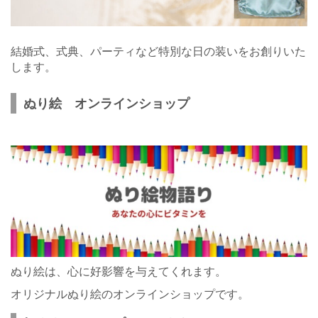
結婚式、式典、パーティなど特別な日の装いをお創りいた
します。
ぬり絵 オンラインショップ
ぬり絵は、心に好影響を与えてくれます。
オリジナルぬり絵のオンラインショップです。