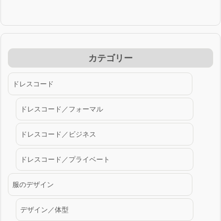
カテゴリー
ドレスコード
ドレスコード／フォーマル
ドレスコード／ビジネス
ドレスコード／プライベート
服のデザイン
デザイン／体型