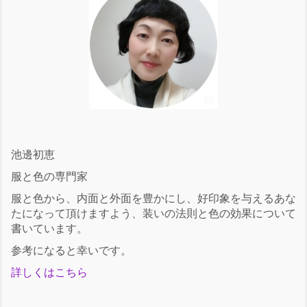
池邊初恵
服と色の専門家
服と色から、内面と外面を豊かにし、好印象を与えるあな
たになって頂けますよう、装いの法則と色の効果について
書いています。
参考になると幸いです。
詳しくはこちら