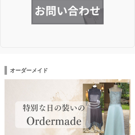
オーダーメイド