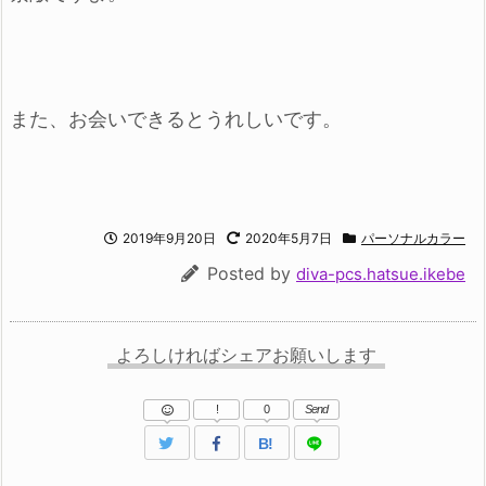
また、お会いできるとうれしいです。
2019年9月20日
2020年5月7日
パーソナルカラー
Posted by
diva-pcs.hatsue.ikebe
よろしければシェアお願いします
!
0
Send
B!