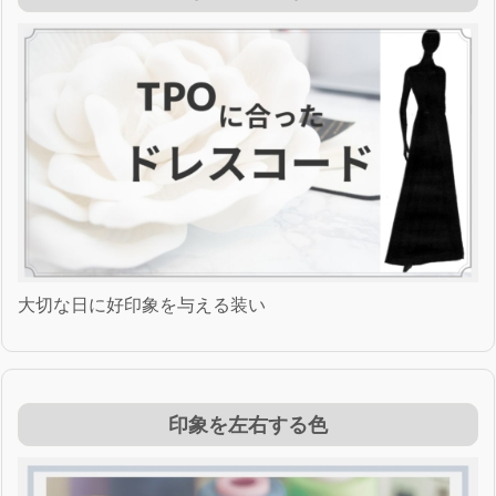
大切な日に好印象を与える装い
印象を左右する色