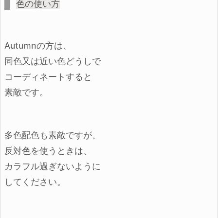
色の使い方
Autumnの方は、
同色又は近い色どうしで
コーディネートすると
素敵です。
多色配色も素敵ですが、
反対色を使うときは、
カラフル過ぎないように
してください。