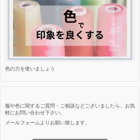
色の力を使いましょう
服や色に関するご質問・ご相談などございましたら、お気
軽にお問い合わせ下さい。
メールフォームよりお願い致します。