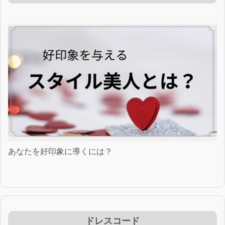
あなたを好印象に導くには？
ドレスコード