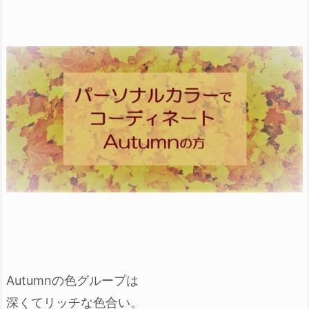
Autumnの色グループは
深くてリッチな色合い。