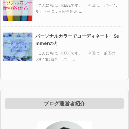
こんにちは。IKEBEです。 今回は、 パーソナ
ルカラーによる個性を お ...
パーソナルカラーでコーディネート Su
mmerの方
こんにちは。IKEBEです。 今回は、 前回の
Springに続き、 パー ...
ブログ運営者紹介