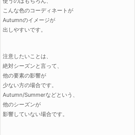
使うのはもちろん、
こんな色のコーディネートが
Autumnのイメージが
出しやすいです。
注意したいことは、
絶対シーズンと言って、
他の要素の影響が
少ない方の場合です。
Autumn/Summerなどという、
他のシーズンが
影響していない場合です。