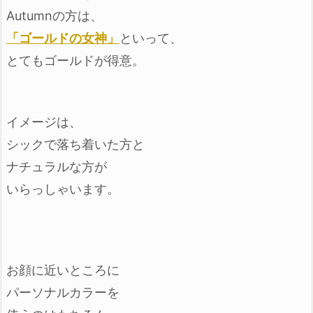
Autumnの方は、
「ゴールドの女神」
といって、
とてもゴールドが得意。
イメージは、
シックで落ち着いた方と
ナチュラルな方が
いらっしゃいます。
お顔に近いところに
パーソナルカラーを