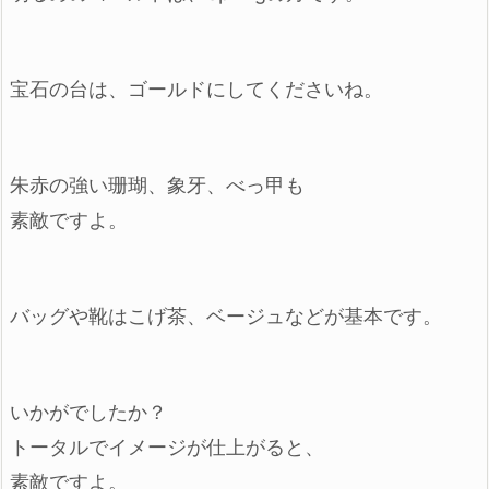
宝石の台は、ゴールドにしてくださいね。
朱赤の強い珊瑚、象牙、べっ甲も
素敵ですよ。
バッグや靴はこげ茶、ベージュなどが基本です。
いかがでしたか？
トータルでイメージが仕上がると、
素敵ですよ。