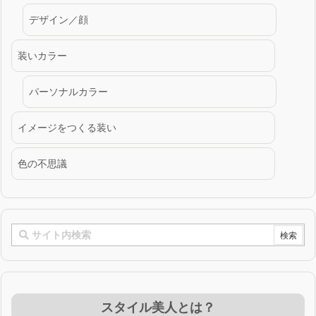
デザイン／顔
装いカラー
パーソナルカラー
イメージをつくる装い
色の不思議
スタイル美人とは？