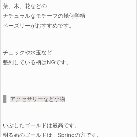
葉、木、花などの
ナチュラルなモチーフの幾何学柄
ペーズリーがおすすめです。
チェックや水玉など
整列している柄はNGです。
アクセサリーなど小物
いぶしたゴールドは最高です。
明るめのゴールドは、Springの方です。