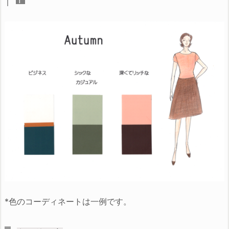
*色のコーディネートは一例です。