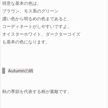
得意な基本の色は、
ブラウン、モス系のグリーン
濃い色から明るめの色まであると、
コーディネートがしやすいですよ。
オイスターホワイト、ダークターコイズ
も基本の色になります。
Autumnの柄
秋の季節を代表する柄が素敵です。