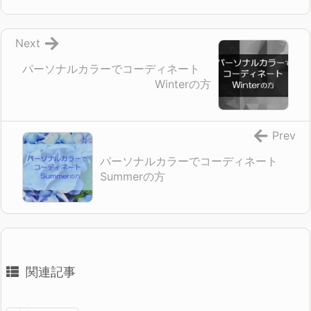
Next
パーソナルカラーでコーディネート
Winterの方
Prev
パーソナルカラーでコーディネート
Summerの方
関連記事