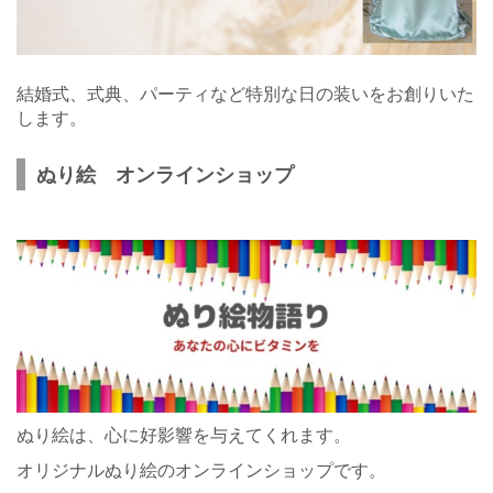
結婚式、式典、パーティなど特別な日の装いをお創りいた
します。
ぬり絵 オンラインショップ
ぬり絵は、心に好影響を与えてくれます。
オリジナルぬり絵のオンラインショップです。