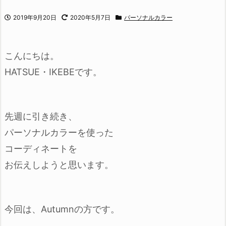
2019年9月20日
2020年5月7日
パーソナルカラー
こんにちは。
HATSUE・IKEBEです。
先週に引き続き、
パーソナルカラーを使った
コーディネートを
お伝えしようと思います。
今回は、Autumnの方です。